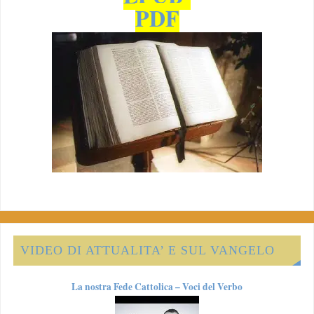
PDF
VIDEO DI ATTUALITA’ E SUL VANGELO
La nostra Fede Cattolica – Voci del Verbo