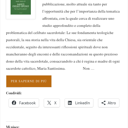
pubblicazione, molto attuale sia tanto per
l’opportunità che per l’importanza della tematica
affrontata, con la quale cerca di realizzare uno
studio approfondito e completo della
problematica del celibato sacerdotale: Le sue fondamenta teologiche
pastorali, la sua storia nella vita della Chiesa, sia orientale che
occidentale, seguito da interessanti riflessioni spirituali dove non
mancheranno degli encomi e delle raccomandazioni su questo prezioso
dono della vita sacerdotale, consacrandolo a chi è regina e madre di ogni
sacerdote cattolico, Maria Santissima. Non …
PER SAPERNE DI PIÙ
Condividi:
Facebook
X
LinkedIn
Altro
Mi piace: