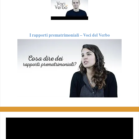
I rapporti prematrimoniali – Voci del Verbo