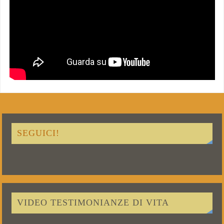
SEGUICI!
VIDEO TESTIMONIANZE DI VITA