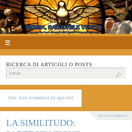
RICERCA DI ARTICOLI O POSTS
TAG:
SAN TOMMASO DI AQUINO
NESSUN COMMENTO
LA SIMILITUDO: