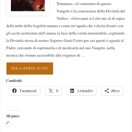
Tommaso, «il contenuto di questo
Vangelo è la conoscenza della Divinità del
Verbo»: «Giovanni si è elevato al di sopra
della nube della fragilità umana e come un’aquila che vola ha fissato con
gli occhi acutissimi dell’anima la luce della verità immutabile, cogliendo
la Divinità stessa di nostro Signore Gesù Cristo per cui questi è uguale al
Padre, cercando di esprimerla e di inculcarla nel suo Vangelo, nella
misura che ritenne accessibile alle esigenze di …
PER SAPERNE DI PIÙ
Condividi:
Facebook
X
LinkedIn
Altro
Mi piace: