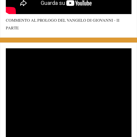
COMMENTO AL PROLOGO DEL VANGELO DI GIOVANNI - II
PARTE