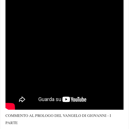
COMMENTO AL PROLOGO DEL VANGELO DI GIOVANNI - I
PARTE