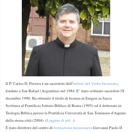
Il P. Carlos D. Pereira è un sacerdote dell'
Istituto del Verbo Incarnato
,
fondato a San Rafael (Argentina) nel 1984. E’ stato ordinato sacerdote l'8
dicembre 1990. Ha ottenuto il titolo di licenza in Esegesi in Sacra
Scrittura al Pontificio Istituto Biblico di Roma (1995) ed il dottorato in
Teologia Biblica presso la Pontificia Università di San Tommaso d'Aquino
della stessa città (2004). (
Leggere di più...
)
È stato direttore del centro di
formazione missionaria
Giovanni Paolo II