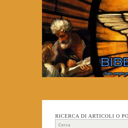
RICERCA DI ARTICOLI O P