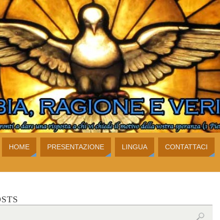
HOME
PRESENTAZIONE
LINGUA
CONTATTACI
OSTS