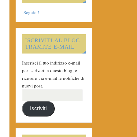
Seguici!
ISCRIVITI AL BLOG
TRAMITE E-MAIL
Inserisci il tuo indirizzo e-mail
per iscriverti a questo blog, e
ricevere via e-mail le notifiche di
nuovi post.
Iscriviti