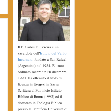
Il P. Carlos D. Pereira è un
sacerdote dell'
Istituto del Verbo
Incarnato
, fondato a San Rafael
(Argentina) nel 1984. E’ stato
ordinato sacerdote l'8 dicembre
1990. Ha ottenuto il titolo di
licenza in Esegesi in Sacra
Scrittura al Pontificio Istituto
Biblico di Roma (1995) ed il
dottorato in Teologia Biblica
presso la Pontificia Università di