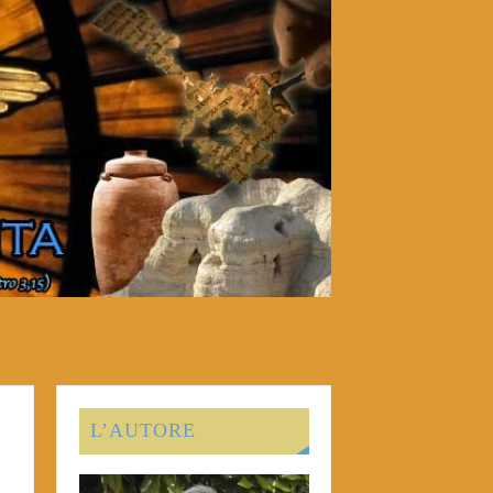
L’AUTORE