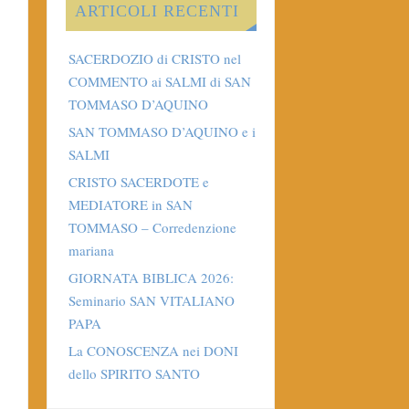
ARTICOLI RECENTI
SACERDOZIO di CRISTO nel
COMMENTO ai SALMI di SAN
TOMMASO D’AQUINO
SAN TOMMASO D’AQUINO e i
SALMI
CRISTO SACERDOTE e
MEDIATORE in SAN
TOMMASO – Corredenzione
mariana
GIORNATA BIBLICA 2026:
Seminario SAN VITALIANO
PAPA
La CONOSCENZA nei DONI
dello SPIRITO SANTO