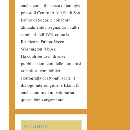
anche corsi di licenza di teologia
presso il Centro di Alti Studi San
Bruno di Segni, e collabora
abitualmente insegnando in altri
seminari dell’IVE, come la
Residenza Fulton Sheen a
Washington (USA).
Ha contribuito in diverse
pubblicazioni con delle numerosi
articoli su temi biblici,
storiografia dei luoghi sacri, il
dialogo interreligioso e Islam. È
anche autore di un volume su
quest'ultimo argomento.
SEGUICI!