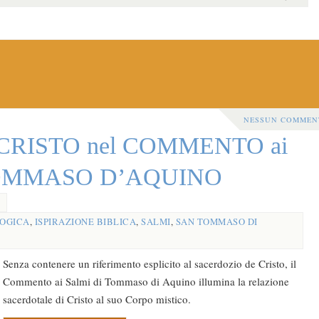
NESSUN COMMEN
CRISTO nel COMMENTO ai
TOMMASO D’AQUINO
OGICA
,
ISPIRAZIONE BIBLICA
,
SALMI
,
SAN TOMMASO DI
Senza contenere un riferimento esplicito al sacerdozio de Cristo, il
Commento ai Salmi di Tommaso di Aquino illumina la relazione
sacerdotale di Cristo al suo Corpo mistico.