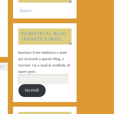
Seguici!
ISCRIVITI AL BLOG
TRAMITE E-MAIL
Inserisci il tuo indirizzo e-mail
per iscriverti a questo blog, e
ricevere via e-mail le notifiche di
TO
nuovi post.
Iscriviti