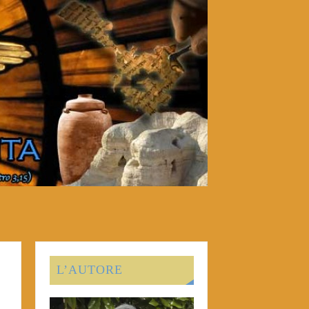
L’AUTORE