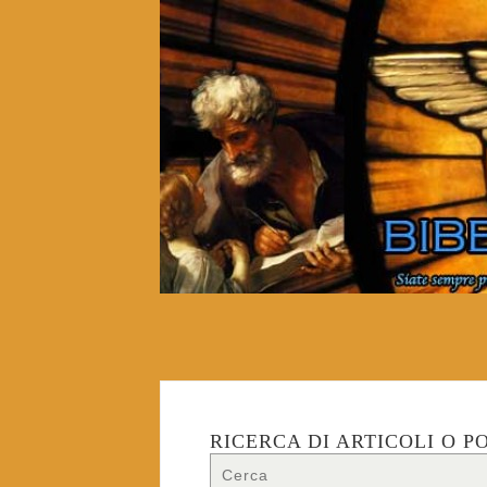
RICERCA DI ARTICOLI O P