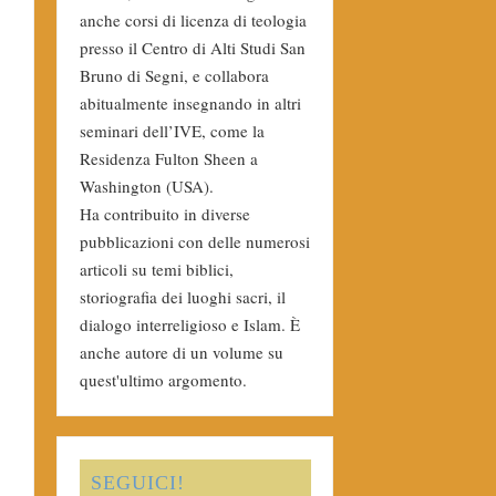
anche corsi di licenza di teologia
presso il Centro di Alti Studi San
Bruno di Segni, e collabora
abitualmente insegnando in altri
seminari dell’IVE, come la
Residenza Fulton Sheen a
Washington (USA).
Ha contribuito in diverse
pubblicazioni con delle numerosi
articoli su temi biblici,
storiografia dei luoghi sacri, il
dialogo interreligioso e Islam. È
anche autore di un volume su
quest'ultimo argomento.
SEGUICI!