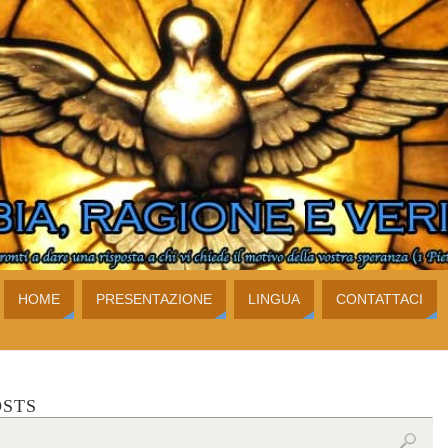
HOME
PRESENTAZIONE
LINGUA
CONTATTACI
OSTS