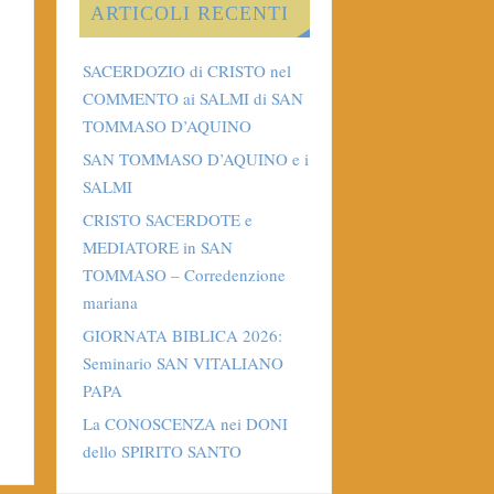
ARTICOLI RECENTI
SACERDOZIO di CRISTO nel
COMMENTO ai SALMI di SAN
TOMMASO D’AQUINO
SAN TOMMASO D’AQUINO e i
SALMI
CRISTO SACERDOTE e
MEDIATORE in SAN
TOMMASO – Corredenzione
mariana
GIORNATA BIBLICA 2026:
Seminario SAN VITALIANO
PAPA
La CONOSCENZA nei DONI
dello SPIRITO SANTO