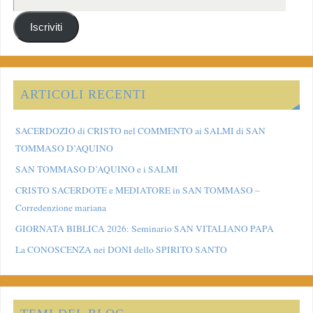
Iscriviti
ARTICOLI RECENTI
SACERDOZIO di CRISTO nel COMMENTO ai SALMI di SAN
TOMMASO D’AQUINO
SAN TOMMASO D’AQUINO e i SALMI
CRISTO SACERDOTE e MEDIATORE in SAN TOMMASO –
Corredenzione mariana
GIORNATA BIBLICA 2026: Seminario SAN VITALIANO PAPA
La CONOSCENZA nei DONI dello SPIRITO SANTO