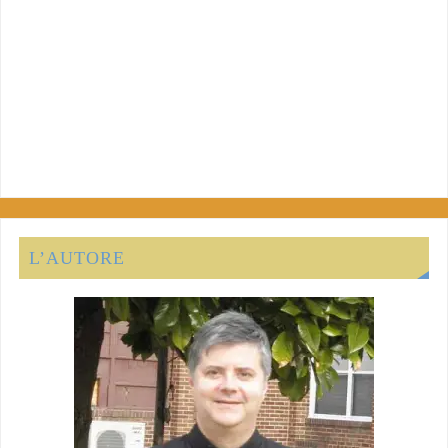
L’AUTORE