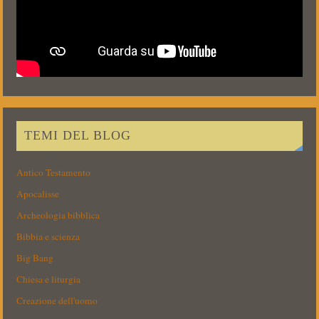
TEMI DEL BLOG
Antico Testamento
Apocalisse
Archeologia bibblica
Bibbia e scienza
Big Bang
Chiesa e liturgia
Creazione dell'uomo