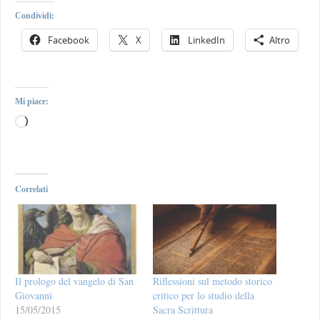
Condividi:
Facebook
X
LinkedIn
Altro
Mi piace:
Correlati
Il prologo del vangelo di San
Riflessioni sul metodo storico
Giovanni
critico per lo studio della
15/05/2015
Sacra Scrittura