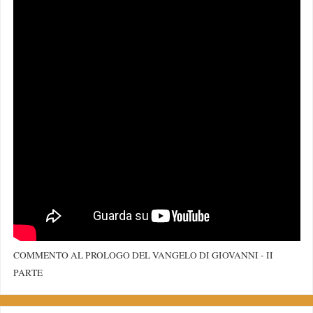
COMMENTO AL PROLOGO DEL VANGELO DI GIOVANNI - II
PARTE