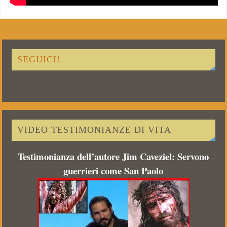
SEGUICI!
VIDEO TESTIMONIANZE DI VITA
Testimonianza dell’autore Jim Caveziel: Servono
guerrieri come San Paolo