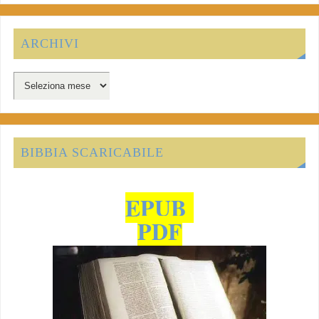
ARCHIVI
BIBBIA SCARICABILE
EPUB
PDF