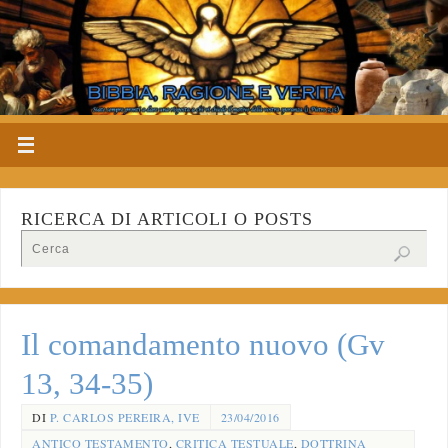
RICERCA DI ARTICOLI O POSTS
Il comandamento nuovo (Gv
13, 34-35)
DI
P. CARLOS PEREIRA, IVE
23/04/2016
ANTICO TESTAMENTO
,
CRITICA TESTUALE
,
DOTTRINA