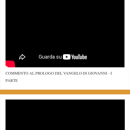
COMMENTO AL PROLOGO DEL VANGELO DI GIOVANNI - I
PARTE