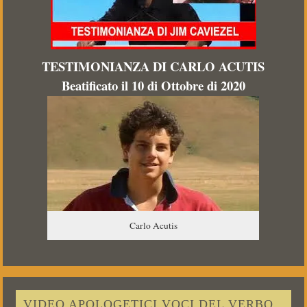
TESTIMONIANZA DI CARLO ACUTIS
Beatificato il 10 di Ottobre di 2020
Carlo Acutis
VIDEO APOLOGETICI VOCI DEL VERBO