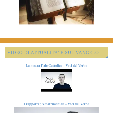
VIDEO DI ATTUALITA’ E SUL VANGELO
La nostra Fede Cattolica – Voci del Verbo
I rapporti prematrimoniali – Voci del Verbo