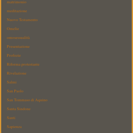
matrimonio
meditazione
Nuovo Testamento
Omelie
omosessualità
Presentazione
Profezie
Riforma protestante
Rivelazione
Salmi
San Paolo
San Tommaso di Aquino
Santa Sindone
Santi
Sapienza