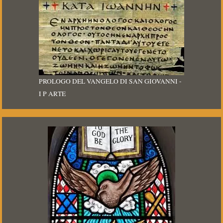
PROLOGO DEL VANGELO DI SAN GIOVANNI -
I P ARTE