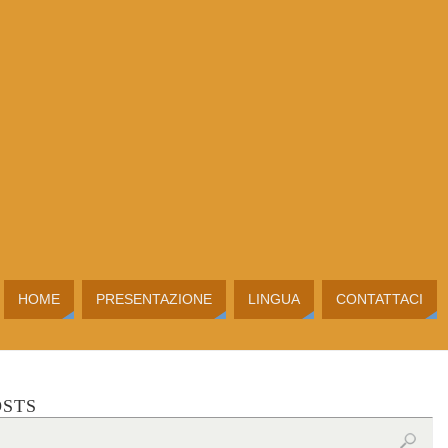
HOME
PRESENTAZIONE
LINGUA
CONTATTACI
OSTS