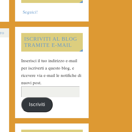
Seguici!
TO
ISCRIVITI AL BLOG
TRAMITE E-MAIL
Inserisci il tuo indirizzo e-mail
per iscriverti a questo blog, e
ricevere via e-mail le notifiche di
nuovi post.
Iscriviti