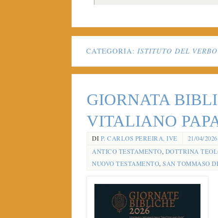
CATEGORIA:
ISTITUTO DEL VERB
GIORNATA BIBLIC
VITALIANO PAP
DI
P. CARLOS PEREIRA, IVE
21/04/2026
ANTICO TESTAMENTO
,
DOTTRINA TEOL
NUOVO TESTAMENTO
,
SAN TOMMASO DI