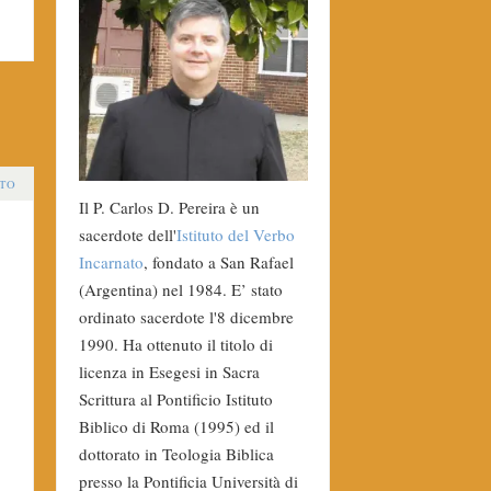
TO
Il P. Carlos D. Pereira è un
sacerdote dell'
Istituto del Verbo
Incarnato
, fondato a San Rafael
(Argentina) nel 1984. E’ stato
ordinato sacerdote l'8 dicembre
1990. Ha ottenuto il titolo di
licenza in Esegesi in Sacra
Scrittura al Pontificio Istituto
Biblico di Roma (1995) ed il
dottorato in Teologia Biblica
presso la Pontificia Università di