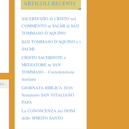
ARTICOLI RECENTI
SACERDOZIO di CRISTO nel
COMMENTO ai SALMI di SAN
TOMMASO D’AQUINO
SAN TOMMASO D’AQUINO e i
SALMI
CRISTO SACERDOTE e
MEDIATORE in SAN
TOMMASO – Corredenzione
mariana
TO
GIORNATA BIBLICA 2026:
Seminario SAN VITALIANO
PAPA
La CONOSCENZA nei DONI
dello SPIRITO SANTO