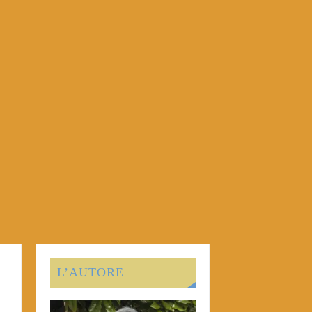
L’AUTORE