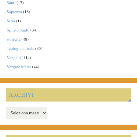
Santi
(17)
Sapienza
(18)
Siria
(1)
Spirito Santo
(34)
storicità
(48)
Teologia morale
(35)
Vangelo
(114)
Vergine Maria
(44)
ARCHIVI