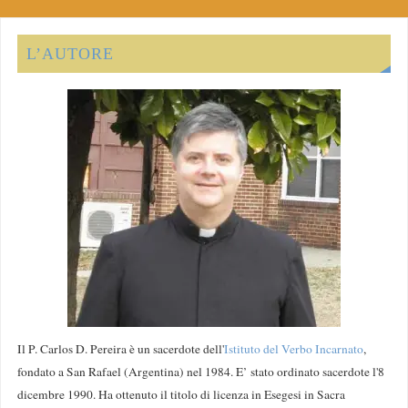
L’AUTORE
Il P. Carlos D. Pereira è un sacerdote dell'
Istituto del Verbo Incarnato
,
fondato a San Rafael (Argentina) nel 1984. E’ stato ordinato sacerdote l'8
dicembre 1990. Ha ottenuto il titolo di licenza in Esegesi in Sacra