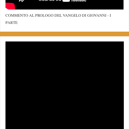
COMMENTO AL PROLOGO DEL VANGELO DI GIOVANNI - I
PARTE