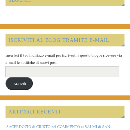
ISCRIVITI AL BLOG TRAMITE E-MAIL
Inserisci il tuo indirizzo e-mail per iscriverti a questo blog, e ricevere via
e-mail le notifiche di nuovi post.
Iscriviti
ARTICOLI RECENTI
SACERDOZIO di CRISTO nel COMMENTO ai SALMI di SAN