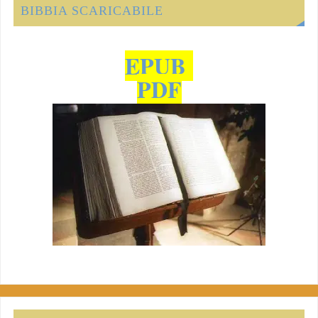
BIBBIA SCARICABILE
EPUB
PDF