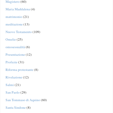
Magistero
(60)
Maria Maddalena
(4)
matrimonio
(21)
meditazione
(13)
Nuovo Testamento
(109)
Omelie
(25)
omosessualità
(6)
Presentazione
(12)
Profezie
(31)
Riforma protestante
(8)
Rivelazione
(12)
Salmi
(21)
San Paolo
(29)
San Tommaso di Aquino
(60)
Santa Sindone
(8)