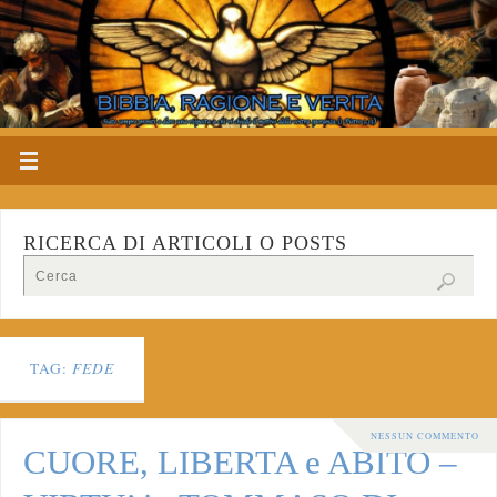
RICERCA DI ARTICOLI O POSTS
TAG:
FEDE
NESSUN COMMENTO
CUORE, LIBERTA e ABITO –