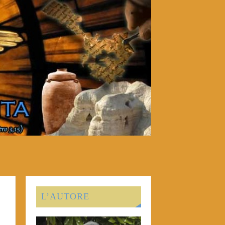
L’AUTORE