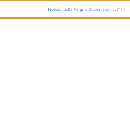
Profezia della Vergine Madre (Isaia 7,14)
»