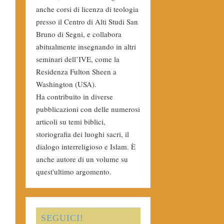
anche corsi di licenza di teologia
presso il Centro di Alti Studi San
Bruno di Segni, e collabora
abitualmente insegnando in altri
seminari dell’IVE, come la
Residenza Fulton Sheen a
Washington (USA).
Ha contribuito in diverse
pubblicazioni con delle numerosi
articoli su temi biblici,
storiografia dei luoghi sacri, il
dialogo interreligioso e Islam. È
anche autore di un volume su
quest'ultimo argomento.
SEGUICI!