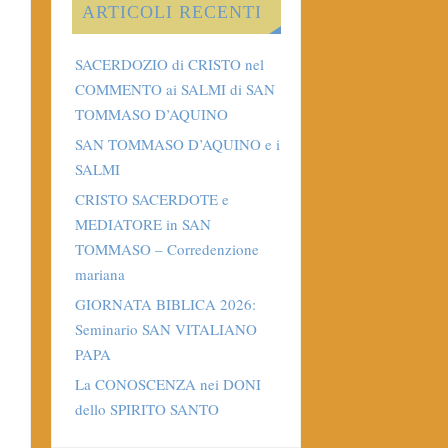
ARTICOLI RECENTI
SACERDOZIO di CRISTO nel
COMMENTO ai SALMI di SAN
TOMMASO D’AQUINO
SAN TOMMASO D’AQUINO e i
SALMI
CRISTO SACERDOTE e
MEDIATORE in SAN
TOMMASO – Corredenzione
mariana
GIORNATA BIBLICA 2026:
Seminario SAN VITALIANO
PAPA
La CONOSCENZA nei DONI
dello SPIRITO SANTO