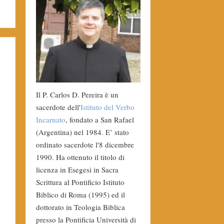
Il P. Carlos D. Pereira è un
sacerdote dell'
Istituto del Verbo
Incarnato
, fondato a San Rafael
(Argentina) nel 1984. E’ stato
ordinato sacerdote l'8 dicembre
1990. Ha ottenuto il titolo di
licenza in Esegesi in Sacra
Scrittura al Pontificio Istituto
Biblico di Roma (1995) ed il
dottorato in Teologia Biblica
presso la Pontificia Università di