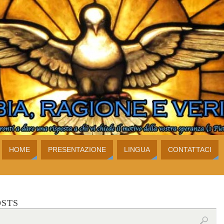
HOME
PRESENTAZIONE
LINGUA
CONTATTACI
OSTS