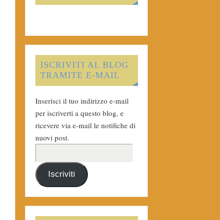
ISCRIVITI AL BLOG
TRAMITE E-MAIL
Inserisci il tuo indirizzo e-mail
per iscriverti a questo blog, e
ricevere via e-mail le notifiche di
nuovi post.
Iscriviti