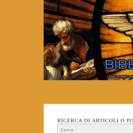
RICERCA DI ARTICOLI O P