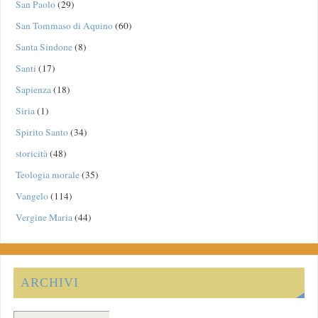
San Paolo
(29)
San Tommaso di Aquino
(60)
Santa Sindone
(8)
Santi
(17)
Sapienza
(18)
Siria
(1)
Spirito Santo
(34)
storicità
(48)
Teologia morale
(35)
Vangelo
(114)
Vergine Maria
(44)
ARCHIVI