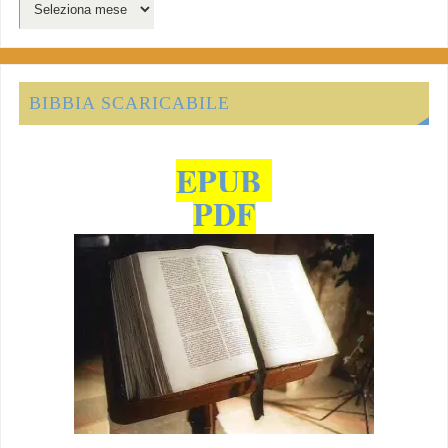
BIBBIA SCARICABILE
EPUB
PDF