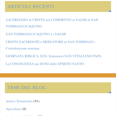
ARTICOLI RECENTI
SACERDOZIO di CRISTO nel COMMENTO ai SALMI di SAN
TOMMASO D’AQUINO
SAN TOMMASO D’AQUINO e i SALMI
CRISTO SACERDOTE e MEDIATORE in SAN TOMMASO –
Corredenzione mariana
GIORNATA BIBLICA 2026: Seminario SAN VITALIANO PAPA
La CONOSCENZA nei DONI dello SPIRITO SANTO
TEMI DEL BLOG
Antico Testamento
(91)
Apocalisse
(8)