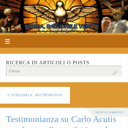
RICERCA DI ARTICOLI O POSTS
CATEGORIA:
MATRIMONIO
NESSUN COMMENTO
Testimonianza su Carlo Acutis