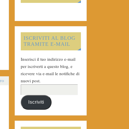
ISCRIVITI AL BLOG
TRAMITE E-MAIL
Inserisci il tuo indirizzo e-mail
per iscriverti a questo blog, e
ricevere via e-mail le notifiche di
nuovi post.
TO
Iscriviti