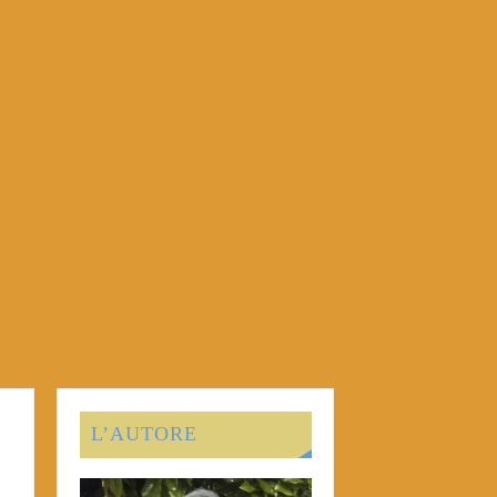
L’AUTORE