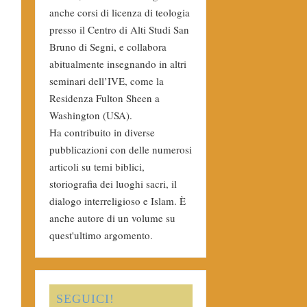
anche corsi di licenza di teologia
presso il Centro di Alti Studi San
Bruno di Segni, e collabora
abitualmente insegnando in altri
seminari dell’IVE, come la
Residenza Fulton Sheen a
Washington (USA).
Ha contribuito in diverse
pubblicazioni con delle numerosi
articoli su temi biblici,
storiografia dei luoghi sacri, il
dialogo interreligioso e Islam. È
anche autore di un volume su
quest'ultimo argomento.
SEGUICI!