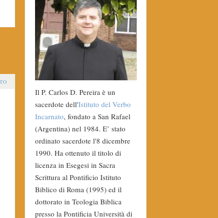
TO
Il P. Carlos D. Pereira è un
sacerdote dell'
Istituto del Verbo
Incarnato
, fondato a San Rafael
(Argentina) nel 1984. E’ stato
ordinato sacerdote l'8 dicembre
1990. Ha ottenuto il titolo di
licenza in Esegesi in Sacra
Scrittura al Pontificio Istituto
Biblico di Roma (1995) ed il
dottorato in Teologia Biblica
presso la Pontificia Università di