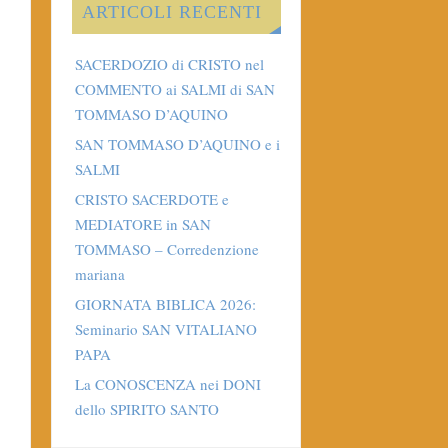
ARTICOLI RECENTI
SACERDOZIO di CRISTO nel
COMMENTO ai SALMI di SAN
TOMMASO D’AQUINO
SAN TOMMASO D’AQUINO e i
SALMI
CRISTO SACERDOTE e
MEDIATORE in SAN
TOMMASO – Corredenzione
mariana
GIORNATA BIBLICA 2026:
Seminario SAN VITALIANO
PAPA
La CONOSCENZA nei DONI
dello SPIRITO SANTO