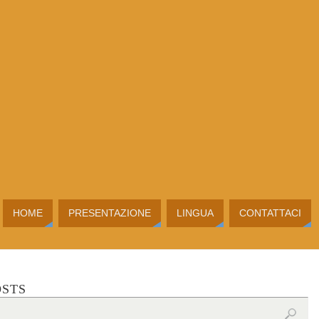
HOME
PRESENTAZIONE
LINGUA
CONTATTACI
OSTS