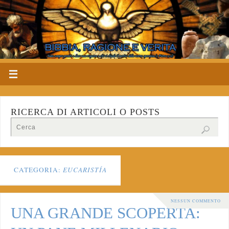
RICERCA DI ARTICOLI O POSTS
CATEGORIA:
EUCARISTÍA
NESSUN COMMENTO
UNA GRANDE SCOPERTA: