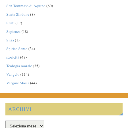
San Tommaso di Aquino
(60)
Santa Sindone
(8)
Santi
(17)
Sapienza
(18)
Siria
(1)
Spirito Santo
(34)
storicità
(48)
Teologia morale
(35)
Vangelo
(114)
Vergine Maria
(44)
ARCHIVI