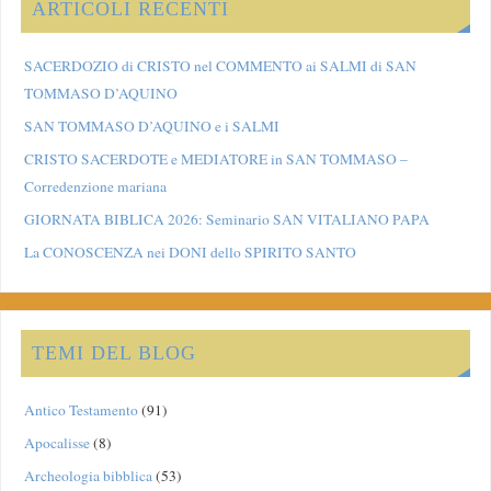
ARTICOLI RECENTI
SACERDOZIO di CRISTO nel COMMENTO ai SALMI di SAN
TOMMASO D’AQUINO
SAN TOMMASO D’AQUINO e i SALMI
CRISTO SACERDOTE e MEDIATORE in SAN TOMMASO –
Corredenzione mariana
GIORNATA BIBLICA 2026: Seminario SAN VITALIANO PAPA
La CONOSCENZA nei DONI dello SPIRITO SANTO
TEMI DEL BLOG
Antico Testamento
(91)
Apocalisse
(8)
Archeologia bibblica
(53)