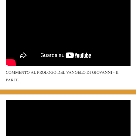
COMMENTO AL PROLOGO DEL VANGELO DI GIOVANNI - II
PARTE