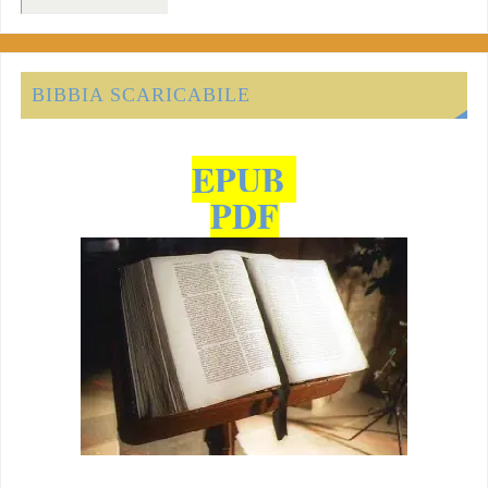
BIBBIA SCARICABILE
EPUB
PDF