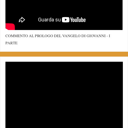
COMMENTO AL PROLOGO DEL VANGELO DI GIOVANNI - I
PARTE