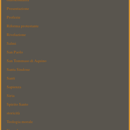
Presentazione
Profezie
Riforma protestante
Rivelazione
Salmi
San Paolo
San Tommaso di Aquino
Santa Sindone
Santi
Sapienza
Siria
Spirito Santo
storicità
Teologia morale