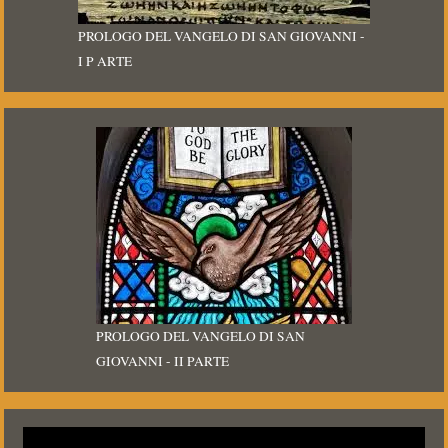
PROLOGO DEL VANGELO DI SAN GIOVANNI -
I P ARTE
PROLOGO DEL VANGELO DI SAN
GIOVANNI - II PARTE