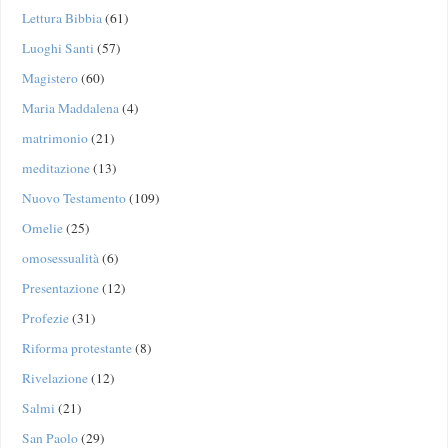
Lettura Bibbia
(61)
Luoghi Santi
(57)
Magistero
(60)
Maria Maddalena
(4)
matrimonio
(21)
meditazione
(13)
Nuovo Testamento
(109)
Omelie
(25)
omosessualità
(6)
Presentazione
(12)
Profezie
(31)
Riforma protestante
(8)
Rivelazione
(12)
Salmi
(21)
San Paolo
(29)