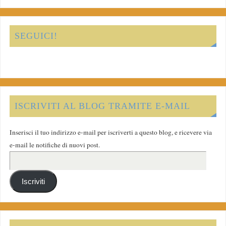
SEGUICI!
ISCRIVITI AL BLOG TRAMITE E-MAIL
Inserisci il tuo indirizzo e-mail per iscriverti a questo blog, e ricevere via
e-mail le notifiche di nuovi post.
Iscriviti