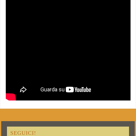
SEGUICI!