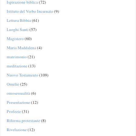
Ispirazione biblica
(72)
Istituto del Verbo Incarnato
(9)
Lettura Bibbia
(61)
Luoghi Santi
(57)
Magistero
(60)
Maria Maddalena
(4)
matrimonio
(21)
meditazione
(13)
Nuovo Testamento
(109)
Omelie
(25)
omosessualità
(6)
Presentazione
(12)
Profezie
(31)
Riforma protestante
(8)
Rivelazione
(12)