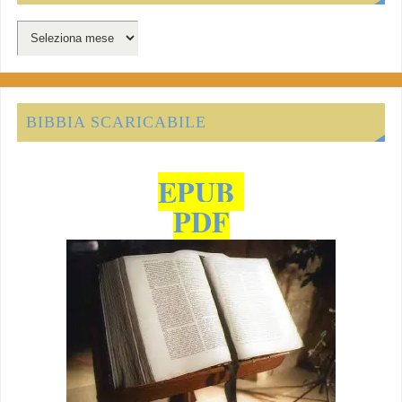
BIBBIA SCARICABILE
EPUB
PDF