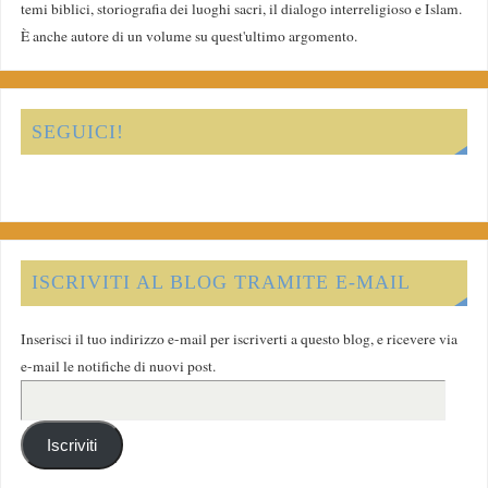
temi biblici, storiografia dei luoghi sacri, il dialogo interreligioso e Islam.
È anche autore di un volume su quest'ultimo argomento.
SEGUICI!
ISCRIVITI AL BLOG TRAMITE E-MAIL
Inserisci il tuo indirizzo e-mail per iscriverti a questo blog, e ricevere via
e-mail le notifiche di nuovi post.
Iscriviti