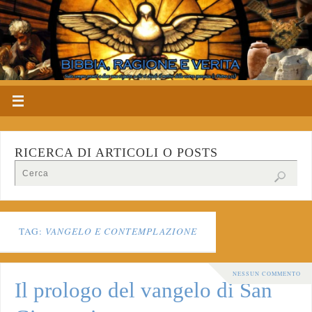
RICERCA DI ARTICOLI O POSTS
TAG:
VANGELO E CONTEMPLAZIONE
NESSUN COMMENTO
Il prologo del vangelo di San