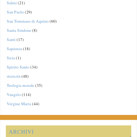
Salmi
(21)
San Paolo
(29)
San Tommaso di Aquino
(60)
Santa Sindone
(8)
Santi
(17)
Sapienza
(18)
Siria
(1)
Spirito Santo
(34)
storicità
(48)
Teologia morale
(35)
Vangelo
(114)
Vergine Maria
(44)
ARCHIVI