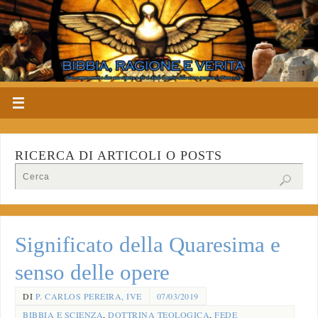
RICERCA DI ARTICOLI O POSTS
Significato della Quaresima e
senso delle opere
DI
P. CARLOS PEREIRA, IVE
07/03/2019
BIBBIA E SCIENZA
,
DOTTRINA TEOLOGICA
,
FEDE