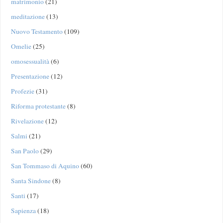
matrimonio
(21)
meditazione
(13)
Nuovo Testamento
(109)
Omelie
(25)
omosessualità
(6)
Presentazione
(12)
Profezie
(31)
Riforma protestante
(8)
Rivelazione
(12)
Salmi
(21)
San Paolo
(29)
San Tommaso di Aquino
(60)
Santa Sindone
(8)
Santi
(17)
Sapienza
(18)