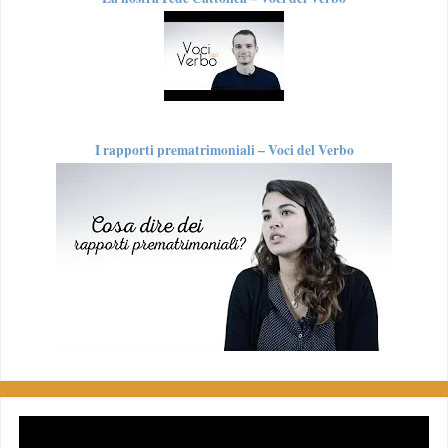
I rapporti prematrimoniali – Voci del Verbo