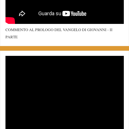
COMMENTO AL PROLOGO DEL VANGELO DI GIOVANNI - II
PARTE