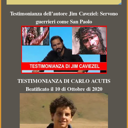
Testimonianza dell’autore Jim Caveziel: Servono
guerrieri come San Paolo
TESTIMONIANZA DI CARLO ACUTIS
Beatificato il 10 di Ottobre di 2020