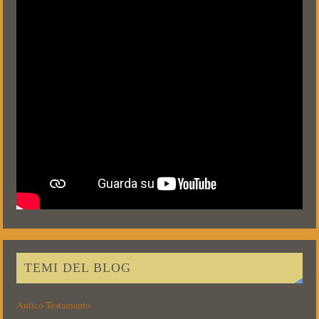
TEMI DEL BLOG
Antico Testamento