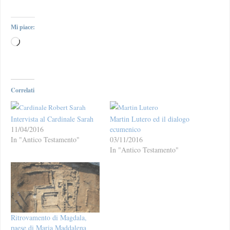
Mi piace:
Correlati
Intervista al Cardinale Sarah
Martin Lutero ed il dialogo
11/04/2016
ecumenico
In "Antico Testamento"
03/11/2016
In "Antico Testamento"
Ritrovamento di Magdala,
paese di Maria Maddalena