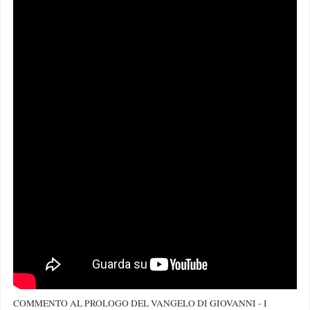
COMMENTO AL PROLOGO DEL VANGELO DI GIOVANNI - I