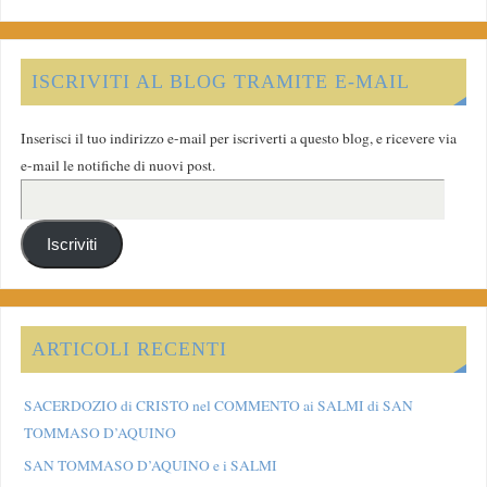
ISCRIVITI AL BLOG TRAMITE E-MAIL
Inserisci il tuo indirizzo e-mail per iscriverti a questo blog, e ricevere via
e-mail le notifiche di nuovi post.
Iscriviti
ARTICOLI RECENTI
SACERDOZIO di CRISTO nel COMMENTO ai SALMI di SAN
TOMMASO D’AQUINO
SAN TOMMASO D’AQUINO e i SALMI