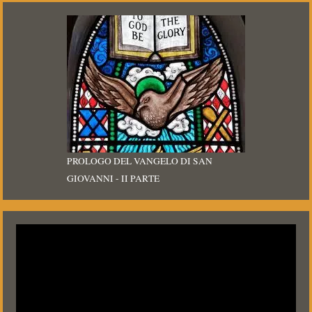
PROLOGO DEL VANGELO DI SAN
GIOVANNI - II PARTE