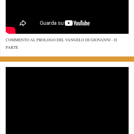
COMMENTO AL PROLOGO DEL VANGELO DI GIOVANNI - II
PARTE