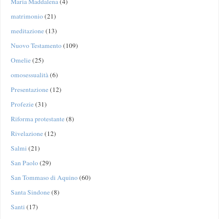
Maria Maddalena
(4)
matrimonio
(21)
meditazione
(13)
Nuovo Testamento
(109)
Omelie
(25)
omosessualità
(6)
Presentazione
(12)
Profezie
(31)
Riforma protestante
(8)
Rivelazione
(12)
Salmi
(21)
San Paolo
(29)
San Tommaso di Aquino
(60)
Santa Sindone
(8)
Santi
(17)