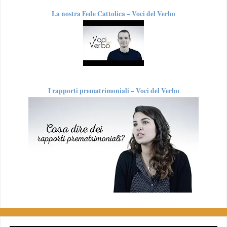
La nostra Fede Cattolica – Voci del Verbo
I rapporti prematrimoniali – Voci del Verbo