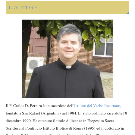
L’AUTORE
Il P. Carlos D. Pereira è un sacerdote dell'
Istituto del Verbo Incarnato
,
fondato a San Rafael (Argentina) nel 1984. E’ stato ordinato sacerdote l'8
dicembre 1990. Ha ottenuto il titolo di licenza in Esegesi in Sacra
Scrittura al Pontificio Istituto Biblico di Roma (1995) ed il dottorato in