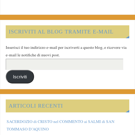
ISCRIVITI AL BLOG TRAMITE E-MAIL
Inserisci il tuo indirizzo e-mail per iscriverti a questo blog, e ricevere via
e-mail le notifiche di nuovi post.
Iscriviti
ARTICOLI RECENTI
SACERDOZIO di CRISTO nel COMMENTO ai SALMI di SAN
TOMMASO D’AQUINO