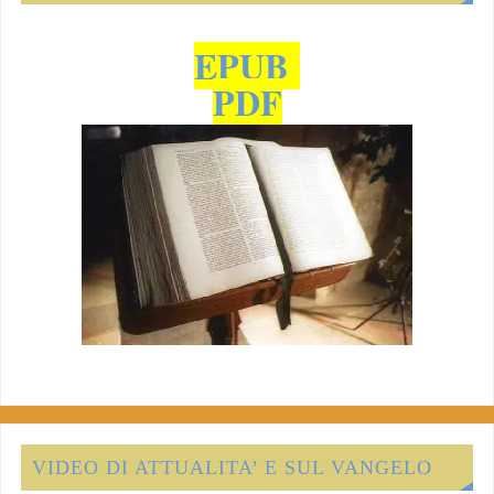
EPUB
PDF
VIDEO DI ATTUALITA’ E SUL VANGELO