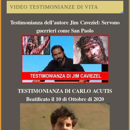
VIDEO TESTIMONIANZE DI VITA
Testimonianza dell’autore Jim Caveziel: Servono
guerrieri come San Paolo
TESTIMONIANZA DI CARLO ACUTIS
Beatificato il 10 di Ottobre di 2020