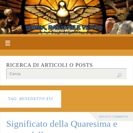
RICERCA DI ARTICOLI O POSTS
TAG:
BENEDETTO XVI
NESSUN COMMENTO
Significato della Quaresima e