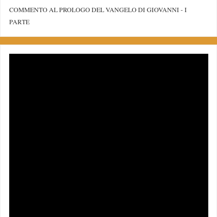
COMMENTO AL PROLOGO DEL VANGELO DI GIOVANNI - I
PARTE