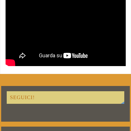
SEGUICI!