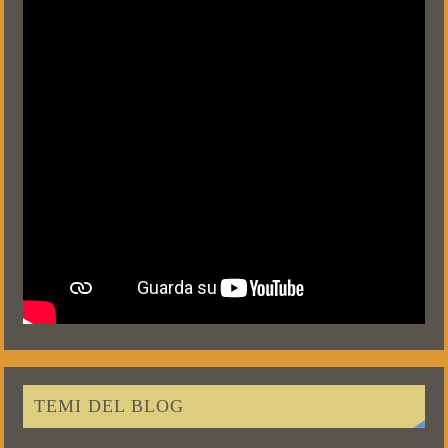
TEMI DEL BLOG