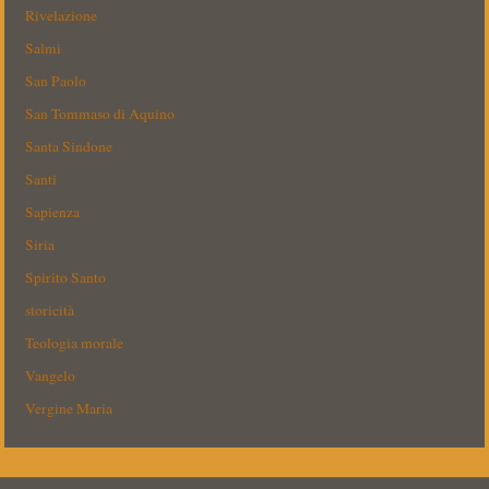
Rivelazione
Salmi
San Paolo
San Tommaso di Aquino
Santa Sindone
Santi
Sapienza
Siria
Spirito Santo
storicità
Teologia morale
Vangelo
Vergine Maria