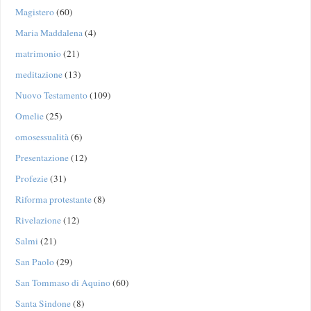
Magistero
(60)
Maria Maddalena
(4)
matrimonio
(21)
meditazione
(13)
Nuovo Testamento
(109)
Omelie
(25)
omosessualità
(6)
Presentazione
(12)
Profezie
(31)
Riforma protestante
(8)
Rivelazione
(12)
Salmi
(21)
San Paolo
(29)
San Tommaso di Aquino
(60)
Santa Sindone
(8)