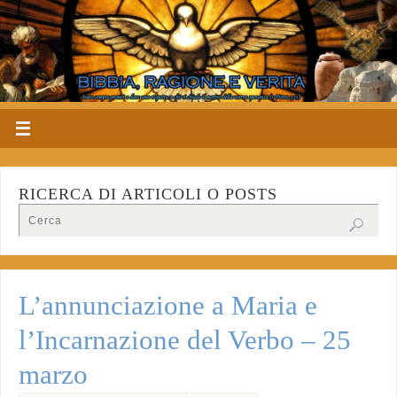
RICERCA DI ARTICOLI O POSTS
L’annunciazione a Maria e
l’Incarnazione del Verbo – 25
marzo