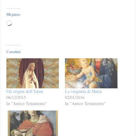
Mi piace:
Correlati
Gli origini dell’Islam
La verginità di Maria
06/12/2015
02/01/2016
In "Antico Testamento"
In "Antico Testamento"