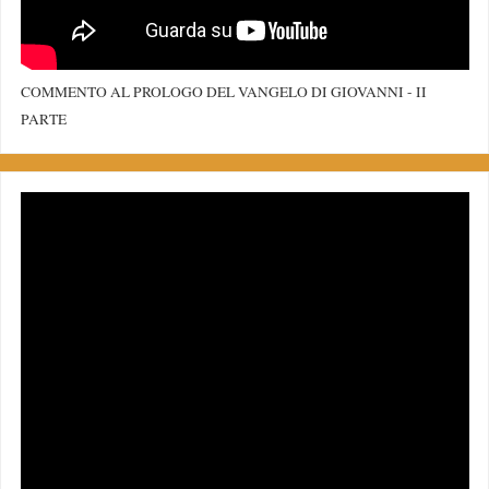
COMMENTO AL PROLOGO DEL VANGELO DI GIOVANNI - II
PARTE