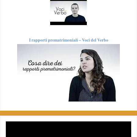
I rapporti prematrimoniali – Voci del Verbo