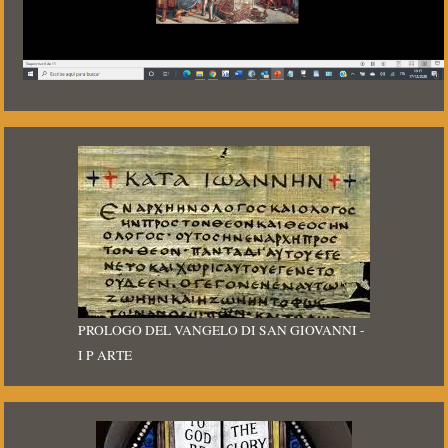
PROLOGO DEL VANGELO DI SAN GIOVANNI -
I P ARTE