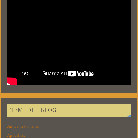
TEMI DEL BLOG
Antico Testamento
Apocalisse