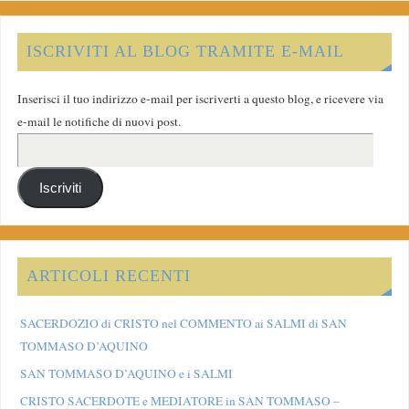
ISCRIVITI AL BLOG TRAMITE E-MAIL
Inserisci il tuo indirizzo e-mail per iscriverti a questo blog, e ricevere via
e-mail le notifiche di nuovi post.
Iscriviti
ARTICOLI RECENTI
SACERDOZIO di CRISTO nel COMMENTO ai SALMI di SAN
TOMMASO D’AQUINO
SAN TOMMASO D’AQUINO e i SALMI
CRISTO SACERDOTE e MEDIATORE in SAN TOMMASO –