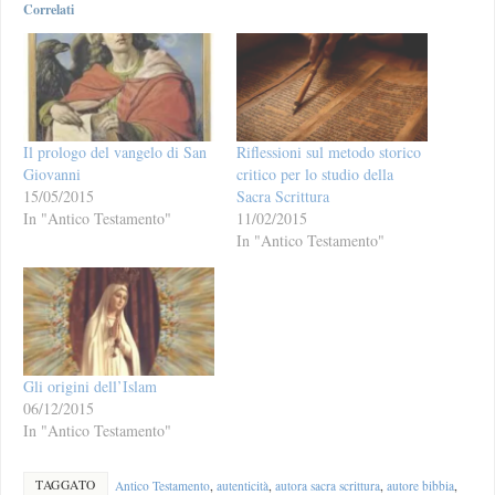
Correlati
Il prologo del vangelo di San
Riflessioni sul metodo storico
Giovanni
critico per lo studio della
15/05/2015
Sacra Scrittura
In "Antico Testamento"
11/02/2015
In "Antico Testamento"
Gli origini dell’Islam
06/12/2015
In "Antico Testamento"
TAGGATO
Antico Testamento
,
autenticità
,
autora sacra scrittura
,
autore bibbia
,