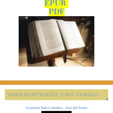
EPUB
PDF
VIDEO DI ATTUALITA’ E SUL VANGELO
La nostra Fede Cattolica – Voci del Verbo