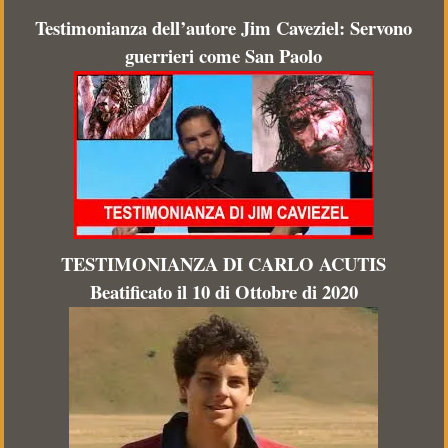
Testimonianza dell’autore Jim Caveziel: Servono
guerrieri come San Paolo
TESTIMONIANZA DI CARLO ACUTIS
Beatificato il 10 di Ottobre di 2020