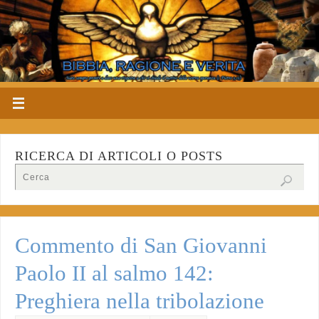
RICERCA DI ARTICOLI O POSTS
Commento di San Giovanni
Paolo II al salmo 142:
Preghiera nella tribolazione