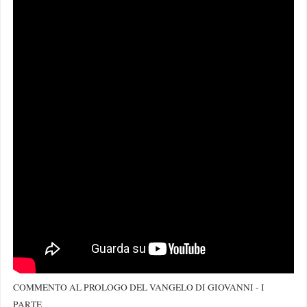
COMMENTO AL PROLOGO DEL VANGELO DI GIOVANNI - I
PARTE