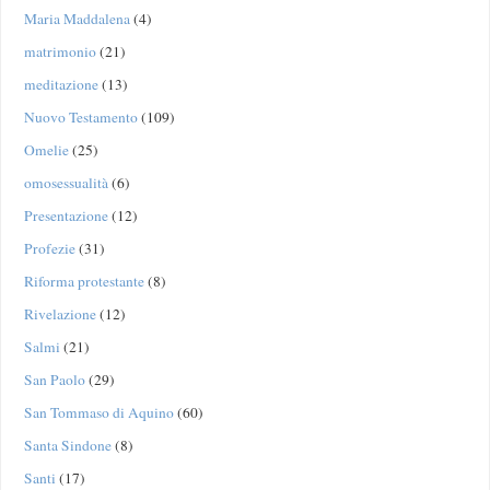
Maria Maddalena
(4)
matrimonio
(21)
meditazione
(13)
Nuovo Testamento
(109)
Omelie
(25)
omosessualità
(6)
Presentazione
(12)
Profezie
(31)
Riforma protestante
(8)
Rivelazione
(12)
Salmi
(21)
San Paolo
(29)
San Tommaso di Aquino
(60)
Santa Sindone
(8)
Santi
(17)