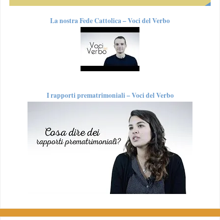
La nostra Fede Cattolica – Voci del Verbo
I rapporti prematrimoniali – Voci del Verbo