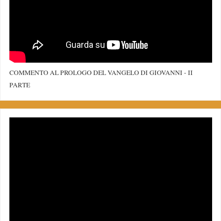
COMMENTO AL PROLOGO DEL VANGELO DI GIOVANNI - II
PARTE