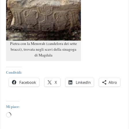
Pietra con la Menorah (candelora dei sette
bracci), trovata negli scavi della sinagoga
di Magdala
Condividi:
Facebook
X
LinkedIn
Altro
Mi piace: