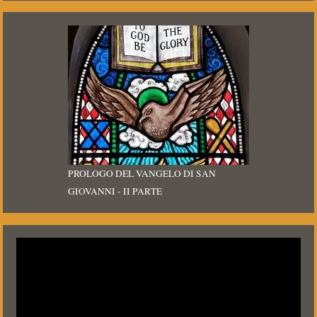
PROLOGO DEL VANGELO DI SAN
GIOVANNI - II PARTE