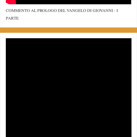
COMMENTO AL PROLOGO DEL VANGELO DI GIOVANNI - I
PARTE