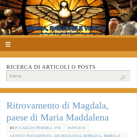
RICERCA DI ARTICOLI O POSTS
Ritrovamento di Magdala,
paese di Maria Maddalena
DI
P. CARLOS PEREIRA, IVE
26/09/2016
ANTICO TESTAMENTO
,
ARCHEOLOGIA BIBBLICA
,
BIBBIA E