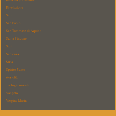
Rivelazione
Salmi
San Paolo
San Tommaso di Aquino
Santa Sindone
Santi
Sapienza
Siria
Spirito Santo
storicità
Teologia morale
Vangelo
Vergine Maria