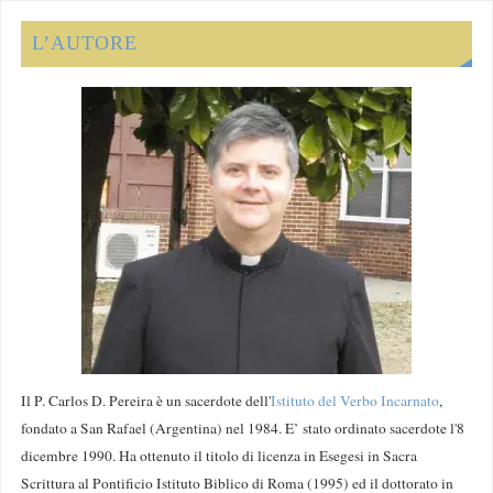
L’AUTORE
Il P. Carlos D. Pereira è un sacerdote dell'
Istituto del Verbo Incarnato
,
fondato a San Rafael (Argentina) nel 1984. E’ stato ordinato sacerdote l'8
dicembre 1990. Ha ottenuto il titolo di licenza in Esegesi in Sacra
Scrittura al Pontificio Istituto Biblico di Roma (1995) ed il dottorato in