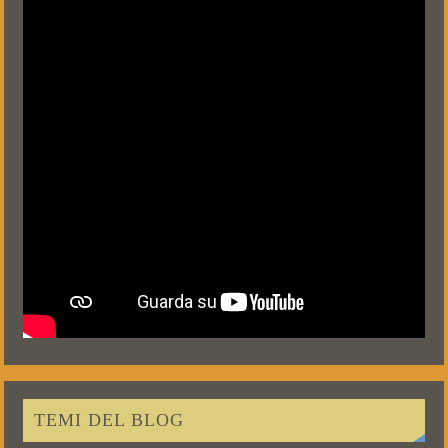
TEMI DEL BLOG