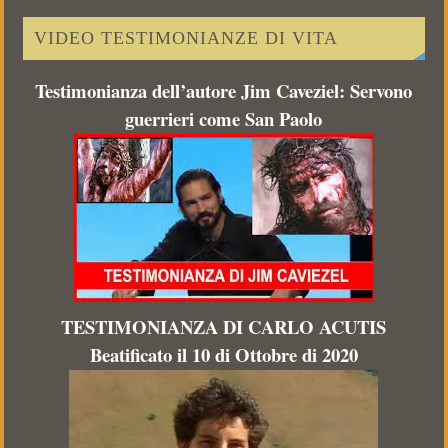
VIDEO TESTIMONIANZE DI VITA
Testimonianza dell’autore Jim Caveziel: Servono
guerrieri come San Paolo
TESTIMONIANZA DI CARLO ACUTIS
Beatificato il 10 di Ottobre di 2020