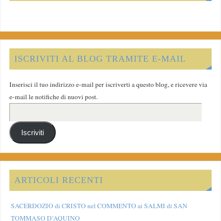
ISCRIVITI AL BLOG TRAMITE E-MAIL
Inserisci il tuo indirizzo e-mail per iscriverti a questo blog, e ricevere via
e-mail le notifiche di nuovi post.
Iscriviti
ARTICOLI RECENTI
SACERDOZIO di CRISTO nel COMMENTO ai SALMI di SAN
TOMMASO D’AQUINO