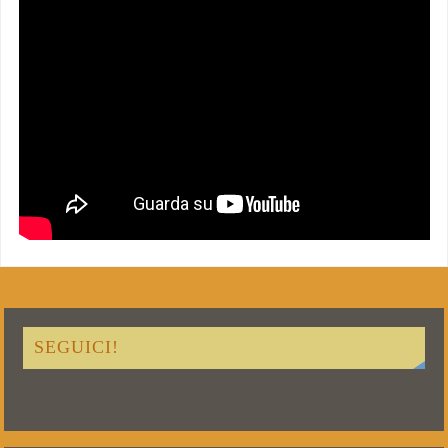
SEGUICI!