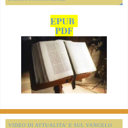
EPUB
PDF
VIDEO DI ATTUALITA’ E SUL VANGELO