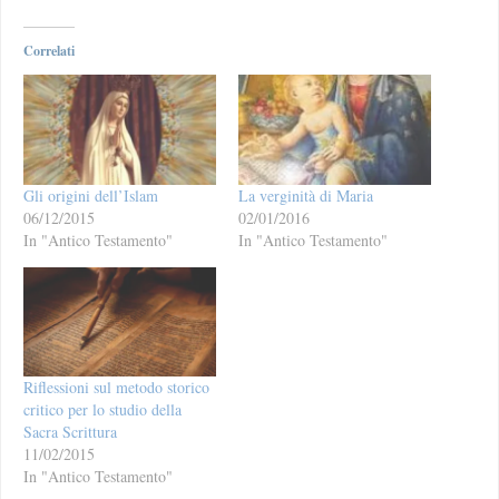
Correlati
Gli origini dell’Islam
La verginità di Maria
06/12/2015
02/01/2016
In "Antico Testamento"
In "Antico Testamento"
Riflessioni sul metodo storico
critico per lo studio della
Sacra Scrittura
11/02/2015
In "Antico Testamento"