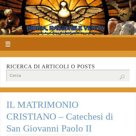
RICERCA DI ARTICOLI O POSTS
IL MATRIMONIO
CRISTIANO – Catechesi di
San Giovanni Paolo II