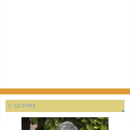
L’AUTORE