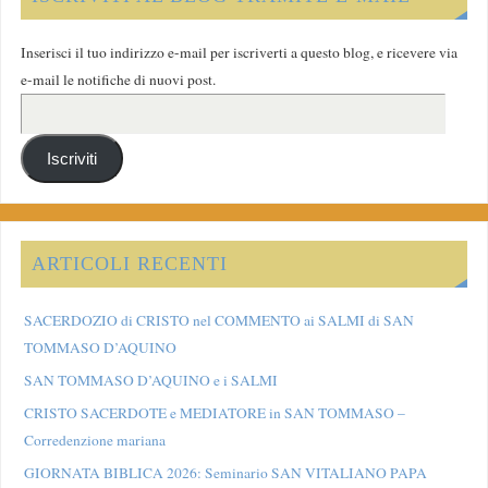
Inserisci il tuo indirizzo e-mail per iscriverti a questo blog, e ricevere via
e-mail le notifiche di nuovi post.
Iscriviti
ARTICOLI RECENTI
SACERDOZIO di CRISTO nel COMMENTO ai SALMI di SAN
TOMMASO D’AQUINO
SAN TOMMASO D’AQUINO e i SALMI
CRISTO SACERDOTE e MEDIATORE in SAN TOMMASO –
Corredenzione mariana
GIORNATA BIBLICA 2026: Seminario SAN VITALIANO PAPA