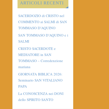
ARTICOLI RECENTI
SACERDOZIO di CRISTO nel
COMMENTO ai SALMI di SAN
TOMMASO D’AQUINO
SAN TOMMASO D’AQUINO e i
SALMI
CRISTO SACERDOTE e
MEDIATORE in SAN
TOMMASO – Corredenzione
mariana
GIORNATA BIBLICA 2026:
Seminario SAN VITALIANO
PAPA
La CONOSCENZA nei DONI
dello SPIRITO SANTO