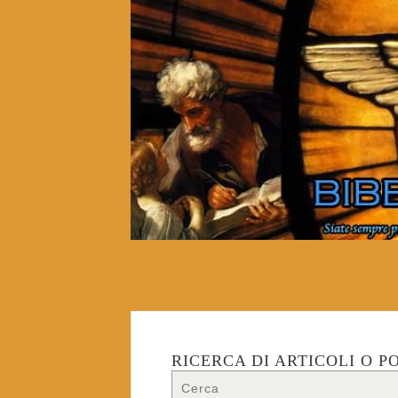
RICERCA DI ARTICOLI O P