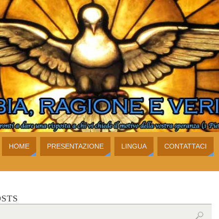
HOME
PRESENTAZIONE
LINGUA
CONTATTACI
OSTS