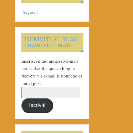
Seguici!
ISCRIVITI AL BLOG
TRAMITE E-MAIL
Inserisci il tuo indirizzo e-mail
per iscriverti a questo blog, e
ricevere via e-mail le notifiche di
nuovi post.
Iscriviti