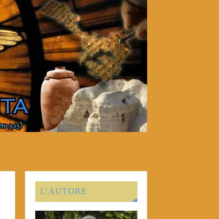
L’AUTORE