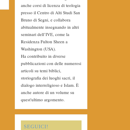
anche corsi di licenza di teologia
presso il Centro di Alti Studi San
Bruno di Segni, e collabora
abitualmente insegnando in altri
seminari dell’IVE, come la
Residenza Fulton Sheen a
Washington (USA).
Ha contribuito in diverse
pubblicazioni con delle numerosi
articoli su temi biblici,
storiografia dei luoghi sacri, il
dialogo interreligioso e Islam. È
anche autore di un volume su
quest'ultimo argomento.
SEGUICI!