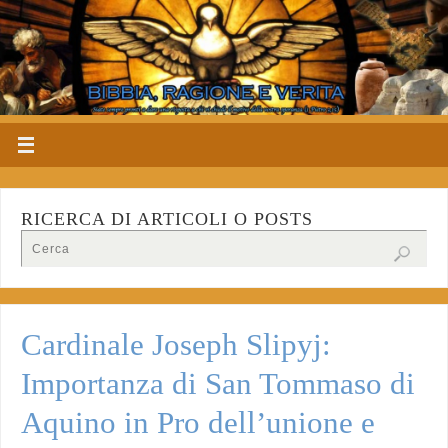
RICERCA DI ARTICOLI O POSTS
Cardinale Joseph Slipyj:
Importanza di San Tommaso di
Aquino in Pro dell’unione e