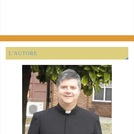
L’AUTORE