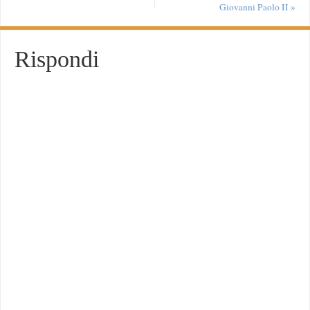
Giovanni Paolo II
»
Rispondi