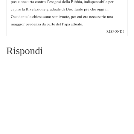
posizione urta contro l’esegesi della Bibbia, indispensabile per
capire la Rivelazione graduale di Dio. Tanto piú che oggi in
Occidente le chiese sono semivuote, per cui era necessario una
maggior prudenza da parte del Papa attuale.
RISPONDI
Rispondi