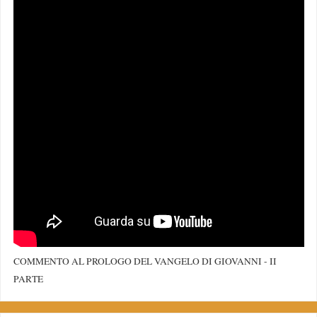
COMMENTO AL PROLOGO DEL VANGELO DI GIOVANNI - II
PARTE