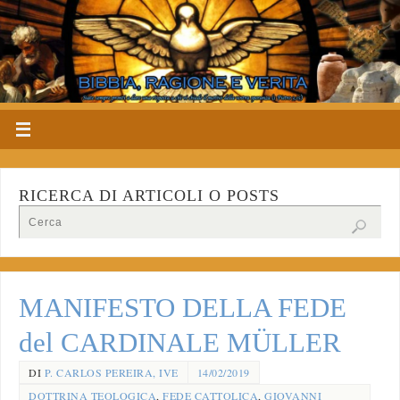
RICERCA DI ARTICOLI O POSTS
MANIFESTO DELLA FEDE
del CARDINALE MÜLLER
DI
P. CARLOS PEREIRA, IVE
14/02/2019
DOTTRINA TEOLOGICA
,
FEDE CATTOLICA
,
GIOVANNI