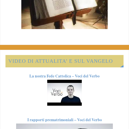
VIDEO DI ATTUALITA’ E SUL VANGELO
La nostra Fede Cattolica – Voci del Verbo
I rapporti prematrimoniali – Voci del Verbo