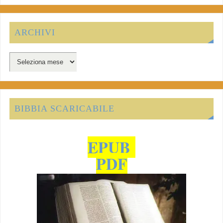
ARCHIVI
BIBBIA SCARICABILE
EPUB
PDF