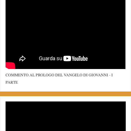
COMMENTO AL PROLOGO DEL VANGELO DI GIOVANNI - I
PARTE