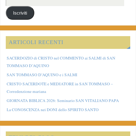
Iscriviti
ARTICOLI RECENTI
SACERDOZIO di CRISTO nel COMMENTO ai SALMI di SAN
TOMMASO D’AQUINO
SAN TOMMASO D’AQUINO e i SALMI
CRISTO SACERDOTE e MEDIATORE in SAN TOMMASO –
Corredenzione mariana
GIORNATA BIBLICA 2026: Seminario SAN VITALIANO PAPA
La CONOSCENZA nei DONI dello SPIRITO SANTO