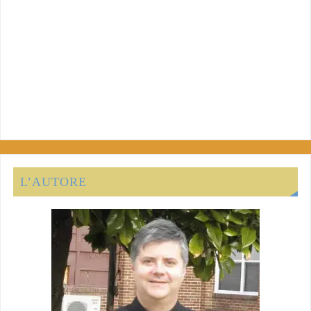
L’AUTORE