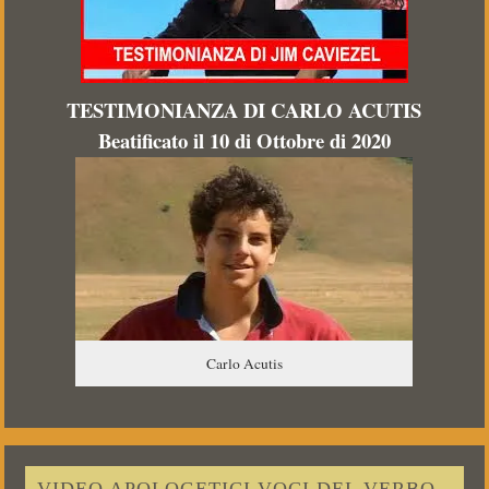
TESTIMONIANZA DI CARLO ACUTIS
Beatificato il 10 di Ottobre di 2020
Carlo Acutis
VIDEO APOLOGETICI VOCI DEL VERBO