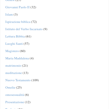
Giovanni Paolo II
(32)
Islam
(3)
Ispirazione biblica
(72)
Istituto del Verbo Incarnato
(9)
Lettura Bibbia
(61)
Luoghi Santi
(57)
Magistero
(60)
Maria Maddalena
(4)
matrimonio
(21)
meditazione
(13)
Nuovo Testamento
(109)
Omelie
(25)
omosessualità
(6)
Presentazione
(12)