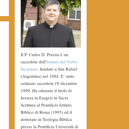
Il P. Carlos D. Pereira è un
sacerdote dell'
Istituto del Verbo
Incarnato
, fondato a San Rafael
(Argentina) nel 1984. E’ stato
ordinato sacerdote l'8 dicembre
1990. Ha ottenuto il titolo di
licenza in Esegesi in Sacra
Scrittura al Pontificio Istituto
Biblico di Roma (1995) ed il
dottorato in Teologia Biblica
presso la Pontificia Università di