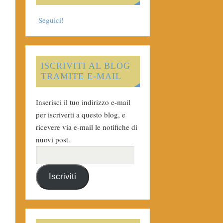
Seguici!
ISCRIVITI AL BLOG
TRAMITE E-MAIL
Inserisci il tuo indirizzo e-mail
per iscriverti a questo blog, e
ricevere via e-mail le notifiche di
nuovi post.
Iscriviti