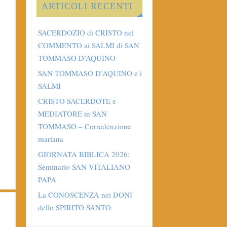
ARTICOLI RECENTI
SACERDOZIO di CRISTO nel
COMMENTO ai SALMI di SAN
TOMMASO D’AQUINO
SAN TOMMASO D’AQUINO e i
SALMI
CRISTO SACERDOTE e
MEDIATORE in SAN
TOMMASO – Corredenzione
mariana
GIORNATA BIBLICA 2026:
Seminario SAN VITALIANO
PAPA
La CONOSCENZA nei DONI
dello SPIRITO SANTO