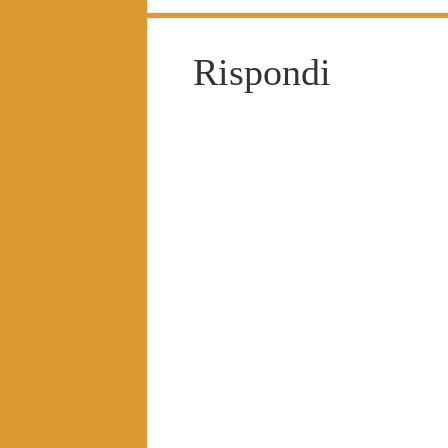
Rispondi