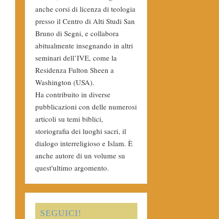
anche corsi di licenza di teologia
presso il Centro di Alti Studi San
Bruno di Segni, e collabora
abitualmente insegnando in altri
seminari dell’IVE, come la
Residenza Fulton Sheen a
Washington (USA).
Ha contribuito in diverse
pubblicazioni con delle numerosi
articoli su temi biblici,
storiografia dei luoghi sacri, il
dialogo interreligioso e Islam. È
anche autore di un volume su
quest'ultimo argomento.
SEGUICI!