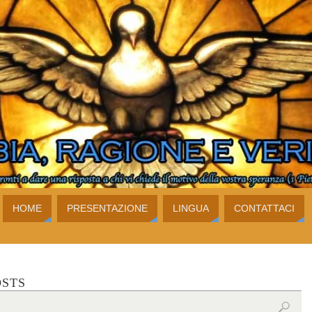
HOME
PRESENTAZIONE
LINGUA
CONTATTACI
OSTS