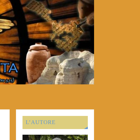
L’AUTORE