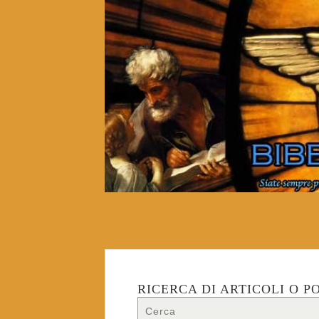
RICERCA DI ARTICOLI O P