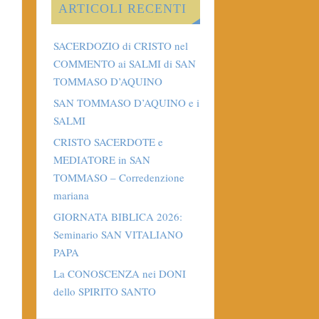
ARTICOLI RECENTI
SACERDOZIO di CRISTO nel
COMMENTO ai SALMI di SAN
TOMMASO D’AQUINO
SAN TOMMASO D’AQUINO e i
SALMI
CRISTO SACERDOTE e
MEDIATORE in SAN
TOMMASO – Corredenzione
mariana
GIORNATA BIBLICA 2026:
Seminario SAN VITALIANO
PAPA
La CONOSCENZA nei DONI
dello SPIRITO SANTO