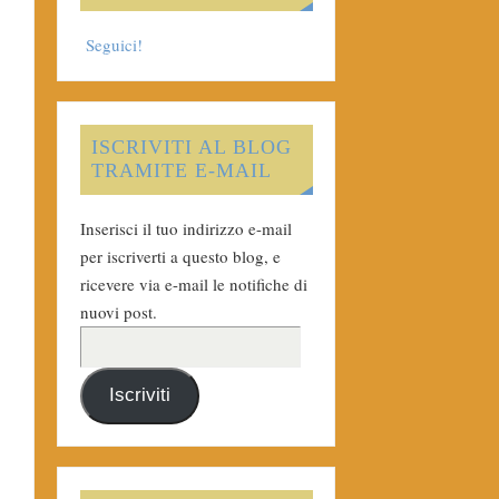
Seguici!
ISCRIVITI AL BLOG
TRAMITE E-MAIL
Inserisci il tuo indirizzo e-mail
per iscriverti a questo blog, e
ricevere via e-mail le notifiche di
nuovi post.
Iscriviti