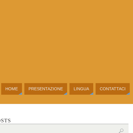
HOME
PRESENTAZIONE
LINGUA
CONTATTACI
OSTS