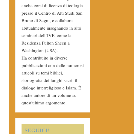
anche corsi di licenza di teologia
presso il Centro di Alti Studi San
Bruno di Segni, e collabora
abitualmente insegnando in altri
seminari dell’IVE, come la
Residenza Fulton Sheen a
Washington (USA).
Ha contribuito in diverse
pubblicazioni con delle numerosi
articoli su temi biblici,
storiografia dei luoghi sacri, il
dialogo interreligioso e Islam. È
anche autore di un volume su
quest'ultimo argomento.
SEGUICI!