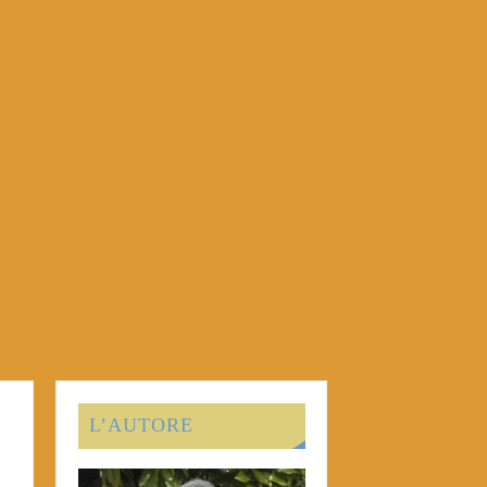
L’AUTORE