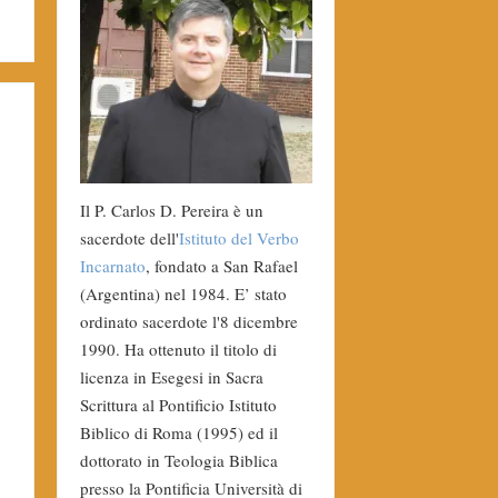
Il P. Carlos D. Pereira è un
sacerdote dell'
Istituto del Verbo
Incarnato
, fondato a San Rafael
(Argentina) nel 1984. E’ stato
ordinato sacerdote l'8 dicembre
1990. Ha ottenuto il titolo di
licenza in Esegesi in Sacra
Scrittura al Pontificio Istituto
Biblico di Roma (1995) ed il
dottorato in Teologia Biblica
presso la Pontificia Università di