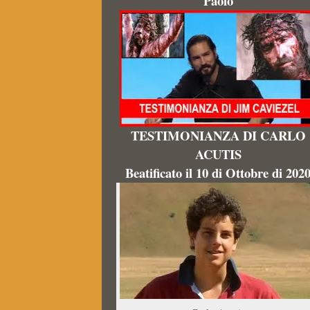
Paolo
TESTIMONIANZA DI CARLO
ACUTIS
Beatificato il 10 di Ottobre di 202