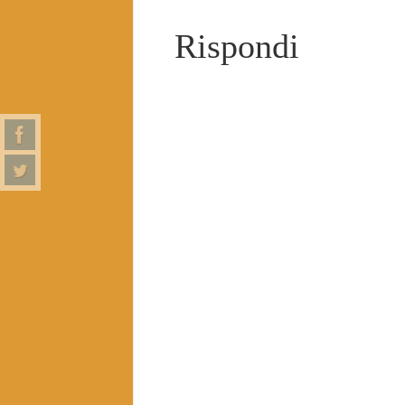
Rispondi